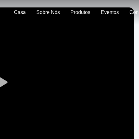
Casa
Sobre Nós
Produtos
Eventos
Cont
Play
Video