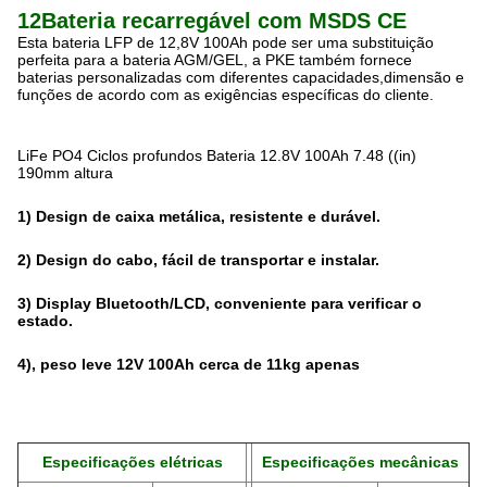
12Bateria recarregável com MSDS CE
Esta bateria LFP de 12,8V 100Ah pode ser uma substituição
perfeita para a bateria AGM/GEL, a PKE também fornece
baterias personalizadas com diferentes capacidades,dimensão e
funções de acordo com as exigências específicas do cliente.
LiFe PO4 Ciclos profundos Bateria 12.8V 100Ah 7.48 ((in)
190mm altura
1) Design de caixa metálica, resistente e durável.
2) Design do cabo, fácil de transportar e instalar.
3) Display Bluetooth/LCD, conveniente para verificar o
estado.
4), peso leve 12V 100Ah cerca de 11kg apenas
Especificações elétricas
Especificações mecânicas