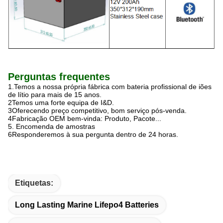
Perguntas frequentes
1.Temos a nossa própria fábrica com bateria profissional de iões
de lítio para mais de 15 anos.
2Temos uma forte equipa de I&D.
3Oferecendo preço competitivo, bom serviço pós-venda.
4Fabricação OEM bem-vinda: Produto, Pacote...
5. Encomenda de amostras
6Responderemos à sua pergunta dentro de 24 horas.
Etiquetas:
Long Lasting Marine Lifepo4 Batteries