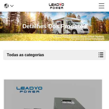
Detalhes Dos Produtos
Todas as categorias